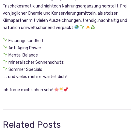
Frischekosmetik und hightech Nahrungsergänzung herstellt. Frei
von jeglicher Chemie und Konservierungsmitteln, als stolzer
Klimapartner mit vielen Auszeichnungen, trendig, nachhaltig und
natürlich umweltschonend verpackt
Frauengesundheit
Anti Aging Power
Mental Balance
mineralischer Sonnenschutz
Sommer Specials
. . . und vieles mehr erwartet dich!
Ich freue mich schon sehr!
Related Posts