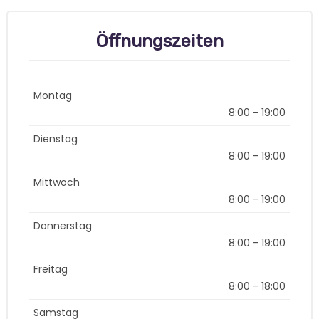
Öffnungszeiten
Montag
8:00 - 19:00
Dienstag
8:00 - 19:00
Mittwoch
8:00 - 19:00
Donnerstag
8:00 - 19:00
Freitag
8:00 - 18:00
Samstag