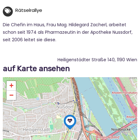
Rätselrallye
Die Chefin im Haus, Frau Mag. Hildegard Zacherl, arbeitet
schon seit 1974 als Pharmazeutin in der Apotheke Nussdorf,
seit 2006 leitet sie diese.
Heiligenstädter Straße 140, 1190 Wien
auf Karte ansehen
+
−