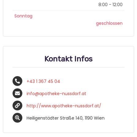
8:00 - 12:00
Sonntag
geschlossen
Kontakt Infos
+43 1 367 45 04
info@apotheke-nussdorf.at
http://www.apotheke-nussdorf.at/
Heiligenstädter Straße 140, 1190 Wien