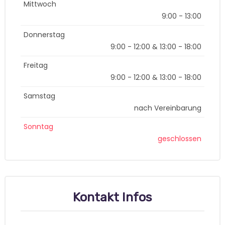
Mittwoch
9:00 - 13:00
Donnerstag
9:00 - 12:00 & 13:00 - 18:00
Freitag
9:00 - 12:00 & 13:00 - 18:00
Samstag
nach Vereinbarung
Sonntag
geschlossen
Kontakt Infos