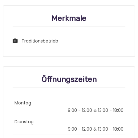
Merkmale
Traditionsbetrieb
Öffnungszeiten
Montag
9:00 - 12:00 & 13:00 - 18:00
Dienstag
9:00 - 12:00 & 13:00 - 18:00