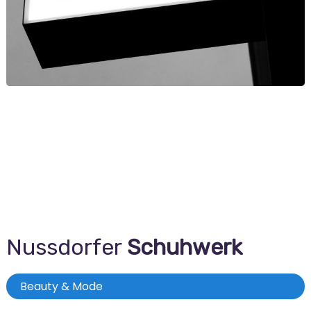
Nussdorfer
Schuhwerk
Beauty & Mode